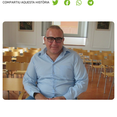
COMPARTIU AQUESTA HISTÒRIA