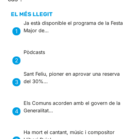
EL MÉS LLEGIT
Ja està disponible el programa de la Festa
Major de…
Pòdcasts
Sant Feliu, pioner en aprovar una reserva
del 30%…
Els Comuns acorden amb el govern de la
Generalitat…
Ha mort el cantant, músic i compositor