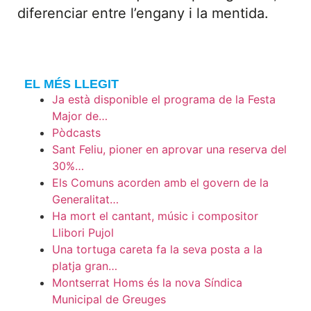
diferenciar entre l’engany i la mentida.
EL MÉS LLEGIT
Ja està disponible el programa de la Festa
Major de…
Pòdcasts
Sant Feliu, pioner en aprovar una reserva del
30%…
Els Comuns acorden amb el govern de la
Generalitat…
Ha mort el cantant, músic i compositor
Llibori Pujol
Una tortuga careta fa la seva posta a la
platja gran…
Montserrat Homs és la nova Síndica
Municipal de Greuges