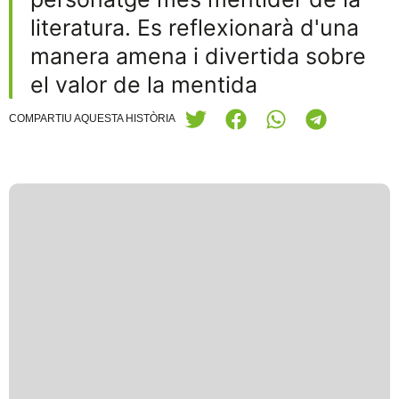
literatura. Es reflexionarà d'una
manera amena i divertida sobre
el valor de la mentida
COMPARTIU AQUESTA HISTÒRIA