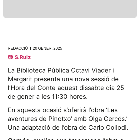
REDACCIÓ
20 GENER, 2025
📷
S.Ruiz
La Biblioteca Pública Octavi Viader i
Margarit presenta una nova sessió de
l’Hora del Conte aquest dissabte dia 25
de gener a les 11:30 hores.
En aquesta ocasió s’oferirà l’obra ‘Les
aventures de Pinotxo’ amb Olga Cercós.’
Una adaptació de l’obra de Carlo Collodi.