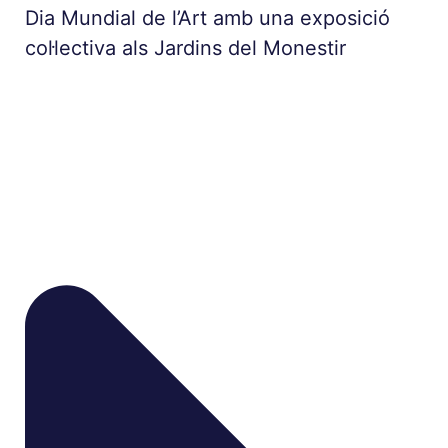
Dia Mundial de l’Art amb una exposició
col·lectiva als Jardins del Monestir