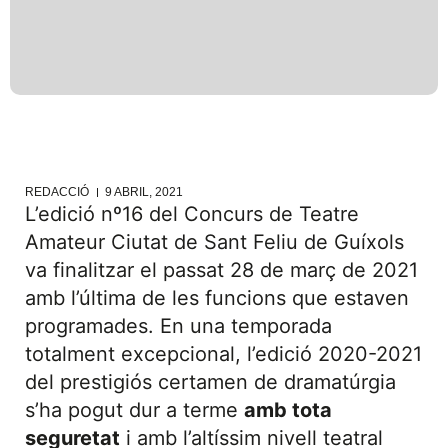
REDACCIÓ
9 ABRIL, 2021
L’edició nº16 del Concurs de Teatre
Amateur Ciutat de Sant Feliu de Guíxols
va finalitzar el passat 28 de març de 2021
amb l’última de les funcions que estaven
programades. En una temporada
totalment excepcional, l’edició 2020-2021
del prestigiós certamen de dramatúrgia
s’ha pogut dur a terme
amb tota
seguretat
i amb l’altíssim nivell teatral