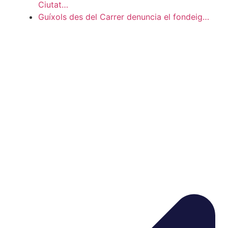
Ciutat…
Guíxols des del Carrer denuncia el fondeig…