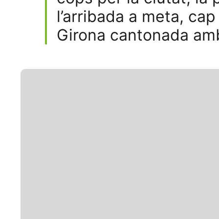
l’arribada a meta, cap
Girona cantonada amb