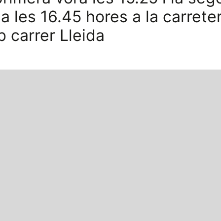
 a les 16.45 hores a la carrete
 carrer Lleida