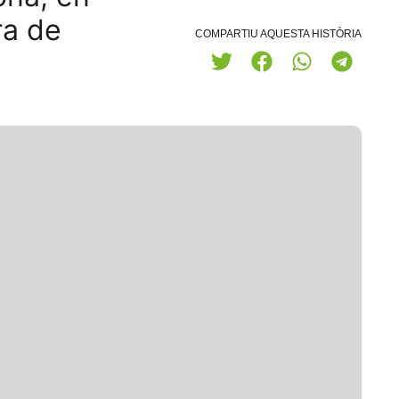
ra de
COMPARTIU AQUESTA HISTÒRIA