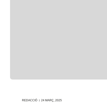
REDACCIÓ
24 MARÇ, 2025