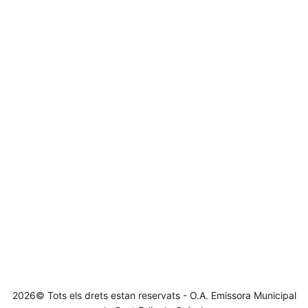
2026© Tots els drets estan reservats - O.A. Emissora Municipal