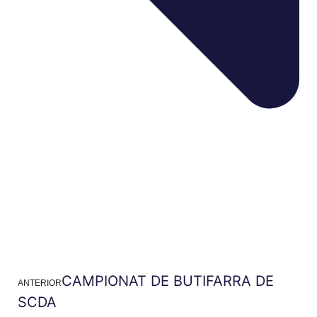
CAMPIONAT DE BUTIFARRA DE
ANTERIOR
SCDA