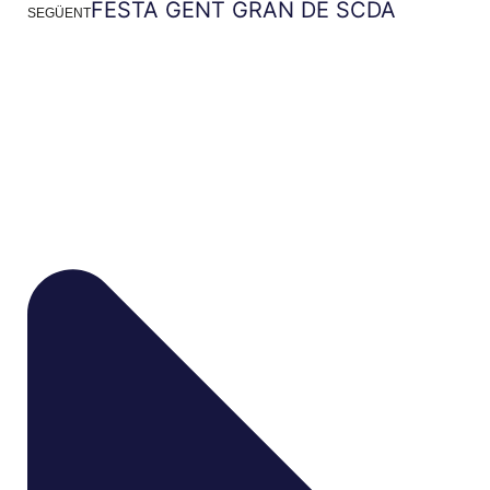
FESTA GENT GRAN DE SCDA
SEGÜENT