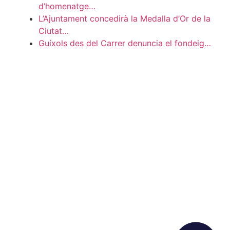
d’homenatge…
L’Ajuntament concedirà la Medalla d’Or de la
Ciutat…
Guíxols des del Carrer denuncia el fondeig…