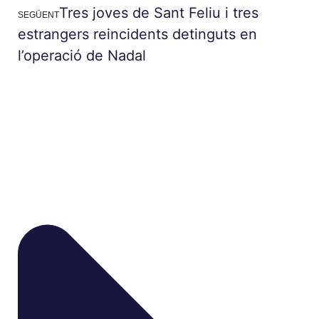
Tres joves de Sant Feliu i tres
SEGÜENT
estrangers reincidents detinguts en
l’operació de Nadal