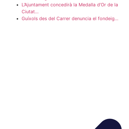
L’Ajuntament concedirà la Medalla d’Or de la
Ciutat…
Guíxols des del Carrer denuncia el fondeig…