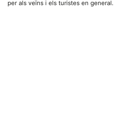
per als veïns i els turistes en general.