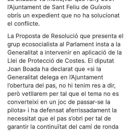
l’Ajuntament de Sant Feliu de Guíxols
obrís un expedient que no ha solucionat
el conflicte.
La Proposta de Resolució que presenta el
grup ecosocialista al Parlament insta a la
Generalitat a intervenir en aplicació de la
Llei de Protecció de Costes. El diputat
Joan Boada ha declarat que «si la
Generalitat delega en l’Ajuntament
l’obertura del pas, no hi tenim res a dir,
però vetllarem per tal que el tema no es
converteixi en un joc de passar-se la
pilota» i ha defensat aferrissadament la
necessitat que el pas s’obri per tal de
garantir la continuïtat del camí de ronda