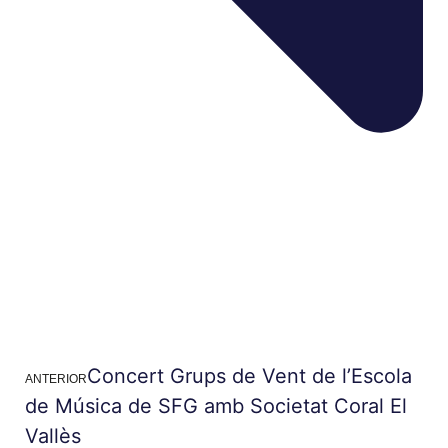
Concert Grups de Vent de l’Escola
ANTERIOR
de Música de SFG amb Societat Coral El
Vallès