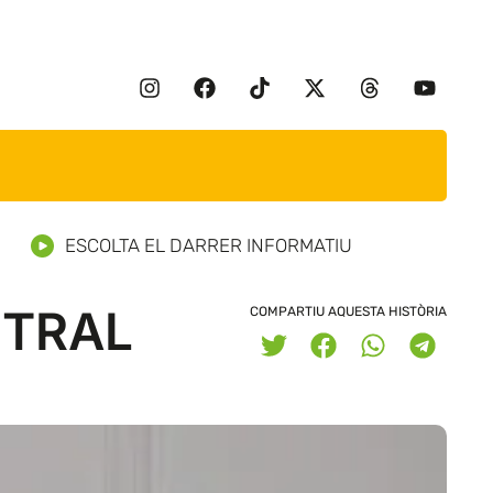
ESCOLTA EL DARRER INFORMATIU
STRAL
COMPARTIU AQUESTA HISTÒRIA