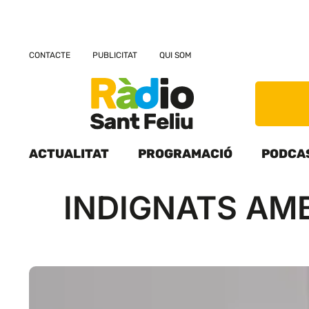
CONTACTE
PUBLICITAT
QUI SOM
ACTUALITAT
PROGRAMACIÓ
PODCA
INDIGNATS AMB