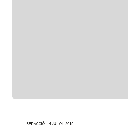
REDACCIÓ
4 JULIOL, 2019