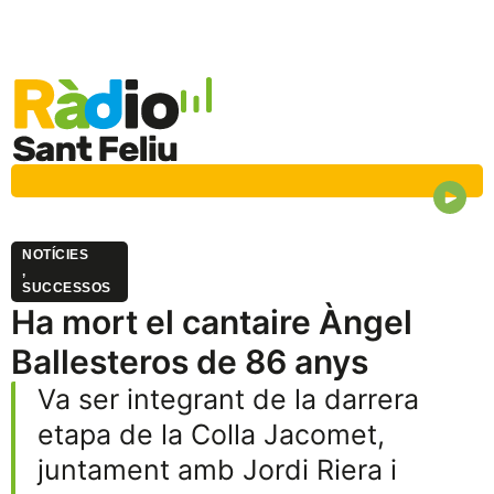
NOTÍCIES
,
SUCCESSOS
Ha mort el cantaire Àngel
Ballesteros de 86 anys
Va ser integrant de la darrera
etapa de la Colla Jacomet,
juntament amb Jordi Riera i