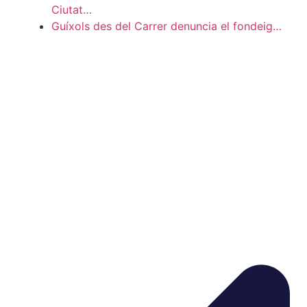
Ciutat…
Guíxols des del Carrer denuncia el fondeig…