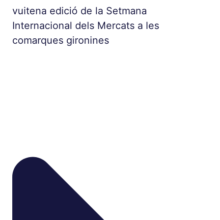
vuitena edició de la Setmana
Internacional dels Mercats a les
comarques gironines