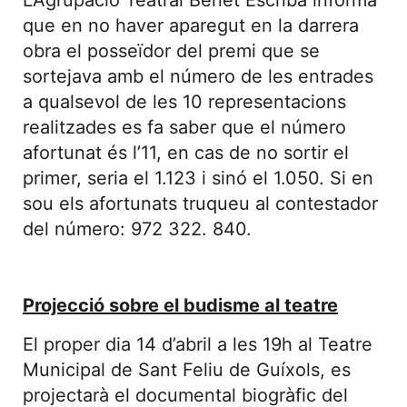
que en no haver aparegut en la darrera
obra el posseïdor del premi que se
sortejava amb el número de les entrades
a qualsevol de les 10 representacions
realitzades es fa saber que el número
afortunat és l’11, en cas de no sortir el
primer, seria el 1.123 i sinó el 1.050. Si en
sou els afortunats truqueu al contestador
del número: 972 322. 840.
Projecció sobre el budisme al teatre
El proper dia 14 d’abril a les 19h al Teatre
Municipal de Sant Feliu de Guíxols, es
projectarà el documental biogràfic del