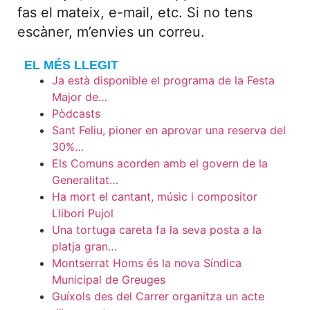
fas el mateix, e-mail, etc. Si no tens
escàner, m’envies un correu.
EL MÉS LLEGIT
Ja està disponible el programa de la Festa
Major de…
Pòdcasts
Sant Feliu, pioner en aprovar una reserva del
30%…
Els Comuns acorden amb el govern de la
Generalitat…
Ha mort el cantant, músic i compositor
Llibori Pujol
Una tortuga careta fa la seva posta a la
platja gran…
Montserrat Homs és la nova Síndica
Municipal de Greuges
Guíxols des del Carrer organitza un acte