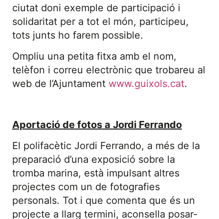
ciutat doni exemple de participació i
solidaritat per a tot el món, participeu,
tots junts ho farem possible.
Ompliu una petita fitxa amb el nom,
telèfon i correu electrònic que trobareu al
web de l’Ajuntament
www.guixols.cat
.
Aportació de fotos a Jordi Ferrando
El polifacètic Jordi Ferrando, a més de la
preparació d’una exposició sobre la
tromba marina, està impulsant altres
projectes com un de fotografies
personals. Tot i que comenta que és un
projecte a llarg termini, aconsella posar-