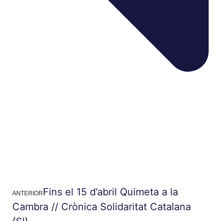
Fins el 15 d’abril Quimeta a la
ANTERIOR
Cambra // Crònica Solidaritat Catalana