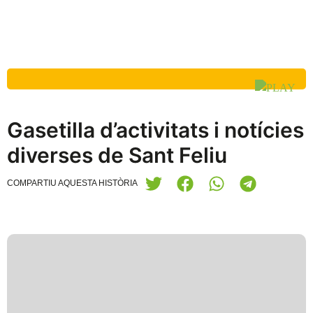
Gasetilla d’activitats i notícies
diverses de Sant Feliu
COMPARTIU AQUESTA HISTÒRIA