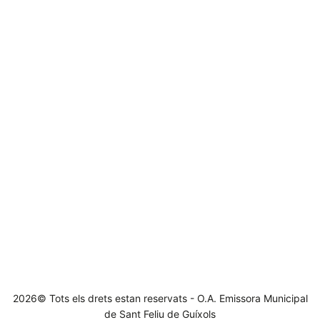
2026© Tots els drets estan reservats - O.A. Emissora Municipal
de Sant Feliu de Guíxols