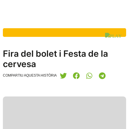
Fira del bolet i Festa de la
cervesa
COMPARTIU AQUESTA HISTÒRIA