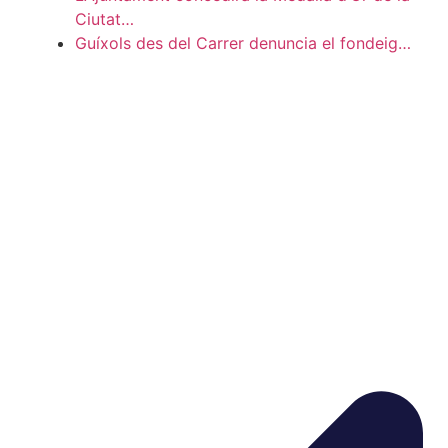
Ciutat…
Guíxols des del Carrer denuncia el fondeig…