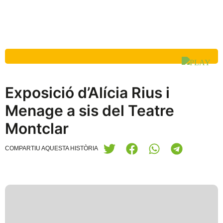
Exposició d’Alícia Rius i
Menage a sis del Teatre
Montclar
COMPARTIU AQUESTA HISTÒRIA