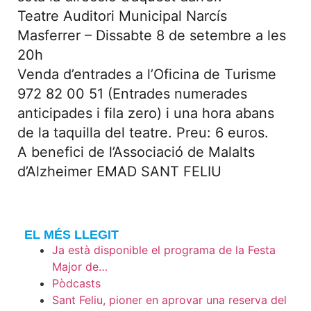
Teatre Auditori Municipal Narcís
Masferrer – Dissabte 8 de setembre a les
20h
Venda d’entrades a l’Oficina de Turisme
972 82 00 51 (Entrades numerades
anticipades i fila zero) i una hora abans
de la taquilla del teatre. Preu: 6 euros.
A benefici de l’Associació de Malalts
d’Alzheimer EMAD SANT FELIU
EL MÉS LLEGIT
Ja està disponible el programa de la Festa
Major de…
Pòdcasts
Sant Feliu, pioner en aprovar una reserva del