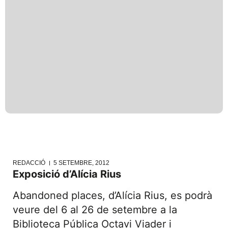
REDACCIÓ
5 SETEMBRE, 2012
Exposició d’Alícia Rius
Abandoned places, d’Alícia Rius, es podrà
veure del 6 al 26 de setembre a la
Biblioteca Pública Octavi Viader i