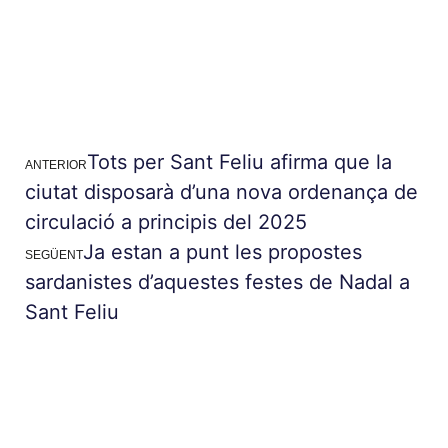
Tots per Sant Feliu afirma que la
ANTERIOR
ciutat disposarà d’una nova ordenança de
circulació a principis del 2025
Ja estan a punt les propostes
SEGÜENT
sardanistes d’aquestes festes de Nadal a
Sant Feliu