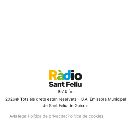
2026© Tots els drets estan reservats - O.A. Emissora Municipal
de Sant Feliu de Guíxols
Avís legal
Política de privacitat
Política de cookies