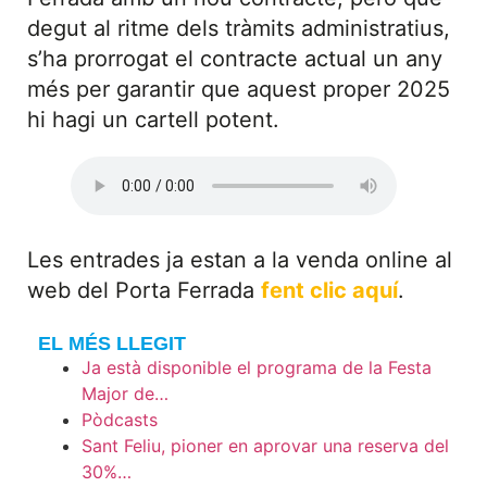
degut al ritme dels tràmits administratius,
s’ha prorrogat el contracte actual un any
més per garantir que aquest proper 2025
hi hagi un cartell potent.
Les entrades ja estan a la venda online al
web del Porta Ferrada
fent clic aqu
í
.
EL MÉS LLEGIT
Ja està disponible el programa de la Festa
Major de…
Pòdcasts
Sant Feliu, pioner en aprovar una reserva del
30%…