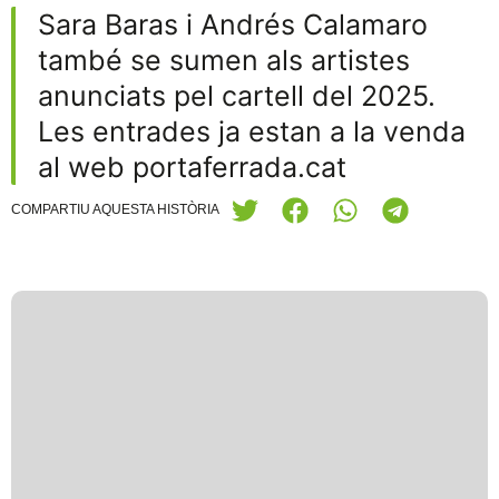
Sara Baras i Andrés Calamaro
també se sumen als artistes
anunciats pel cartell del 2025.
Les entrades ja estan a la venda
al web portaferrada.cat
COMPARTIU AQUESTA HISTÒRIA