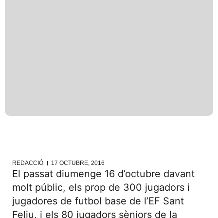
REDACCIÓ
17 OCTUBRE, 2016
El passat diumenge 16 d’octubre davant
molt públic, els prop de 300 jugadors i
jugadores de futbol base de l’EF Sant
Feliu, i els 80 jugadors sèniors de la