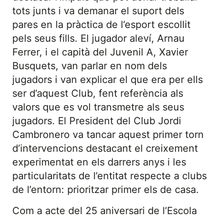
tots junts i va demanar el suport dels
pares en la pràctica de l’esport escollit
pels seus fills. El jugador aleví, Arnau
Ferrer, i el capità del Juvenil A, Xavier
Busquets, van parlar en nom dels
jugadors i van explicar el que era per ells
ser d’aquest Club, fent referència als
valors que es vol transmetre als seus
jugadors. El President del Club Jordi
Cambronero va tancar aquest primer torn
d’intervencions destacant el creixement
experimentat en els darrers anys i les
particularitats de l’entitat respecte a clubs
de l’entorn: prioritzar primer els de casa.
Com a acte del 25 aniversari de l’Escola