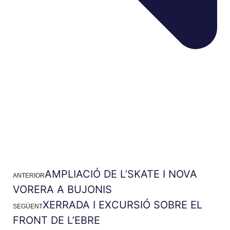
AMPLIACIÓ DE L’SKATE I NOVA
ANTERIOR
VORERA A BUJONIS
XERRADA I EXCURSIÓ SOBRE EL
SEGÜENT
FRONT DE L’EBRE