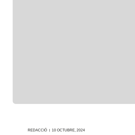
REDACCIÓ
10 OCTUBRE, 2024