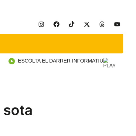
ESCOLTA EL DARRER INFORMATIU
 sota