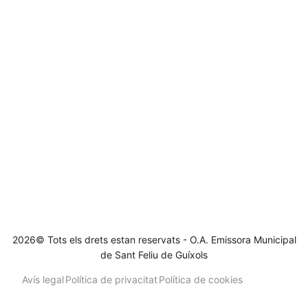
2026© Tots els drets estan reservats - O.A. Emissora Municipal
de Sant Feliu de Guíxols
Avís legal
Política de privacitat
Política de cookies