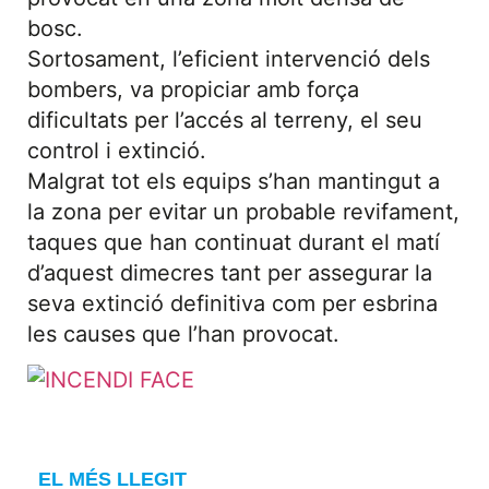
bosc.
Sortosament, l’eficient intervenció dels
bombers, va propiciar amb força
dificultats per l’accés al terreny, el seu
control i extinció.
Malgrat tot els equips s’han mantingut a
la zona per evitar un probable revifament,
taques que han continuat durant el matí
d’aquest dimecres tant per assegurar la
seva extinció definitiva com per esbrina
les causes que l’han provocat.
EL MÉS LLEGIT