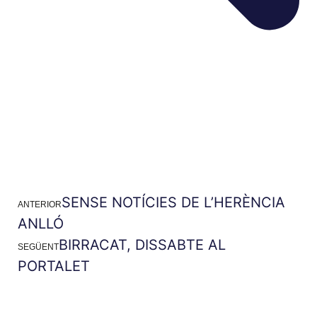
SENSE NOTÍCIES DE L’HERÈNCIA
ANTERIOR
ANLLÓ
BIRRACAT, DISSABTE AL
SEGÜENT
PORTALET