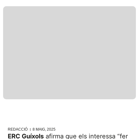
REDACCIÓ
8 MAIG, 2025
ERC Guíxols
afirma que els interessa “fer