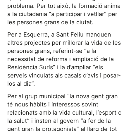
problema. Per tot això, la formació anima
a la ciutadania “a participar i vetllar” per
les persones grans de la ciutat.
Per a Esquerra, a Sant Feliu manquen
altres projectes per millorar la vida de les
persones grans, referint-se “a la
necessitat de reforma i ampliació de la
Residència Surís” i la d’ampliar “els
serveis vinculats als casals d’avis i posar-
los al dia”.
Per al grup municipal “la nova gent gran
té nous hàbits i interessos sovint
relacionats amb la vida cultural, l’esport o
la salut” i insten al govern “a fer de la
gent gran la protagonista” al llarg de tot