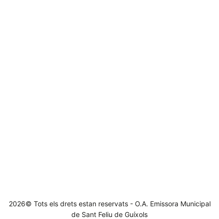
2026© Tots els drets estan reservats - O.A. Emissora Municipal
de Sant Feliu de Guíxols