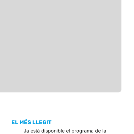
EL MÉS LLEGIT
Ja està disponible el programa de la