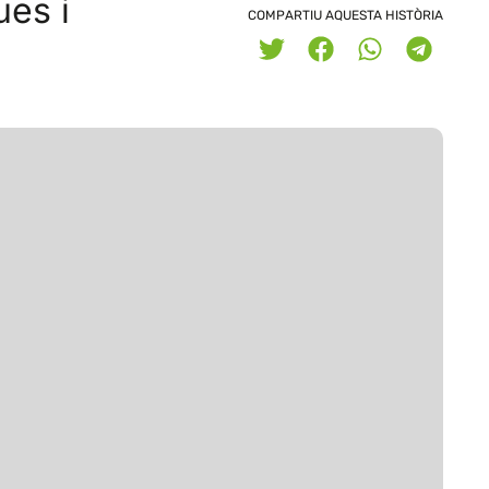
ues i
COMPARTIU AQUESTA HISTÒRIA