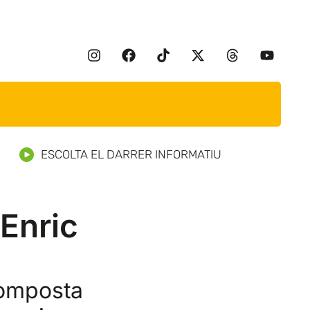
ESCOLTA EL DARRER INFORMATIU
’Enric
 composta