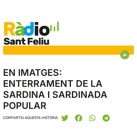
EN IMATGES:
ENTERRAMENT DE LA
SARDINA I SARDINADA
POPULAR
COMPARTIU AQUESTA HISTÒRIA