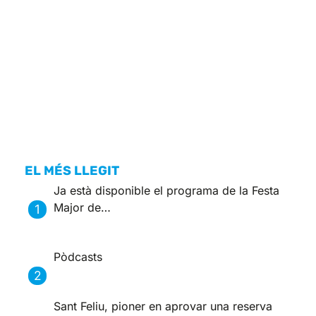
EL MÉS LLEGIT
Ja està disponible el programa de la Festa
Major de…
Pòdcasts
Sant Feliu, pioner en aprovar una reserva