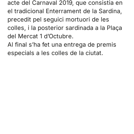
acte del Carnaval 2019, que consistia en
el tradicional Enterrament de la Sardina,
precedit pel seguici mortuori de les
colles, i la posterior sardinada a la Plaça
del Mercat 1 d’Octubre.
Al final s’ha fet una entrega de premis
especials a les colles de la ciutat.