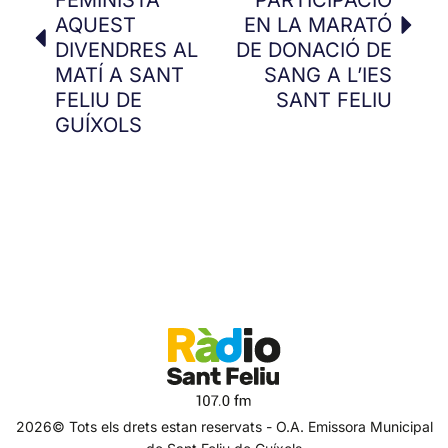
AQUEST
EN LA MARATÓ
DIVENDRES AL
DE DONACIÓ DE
MATÍ A SANT
SANG A L’IES
FELIU DE
SANT FELIU
GUÍXOLS
2026© Tots els drets estan reservats - O.A. Emissora Municipal