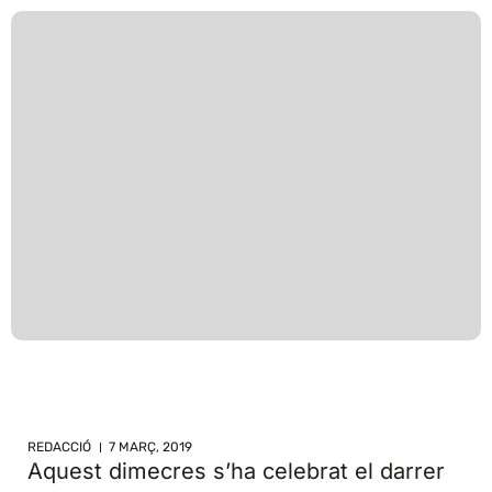
REDACCIÓ
7 MARÇ, 2019
Aquest dimecres s’ha celebrat el darrer