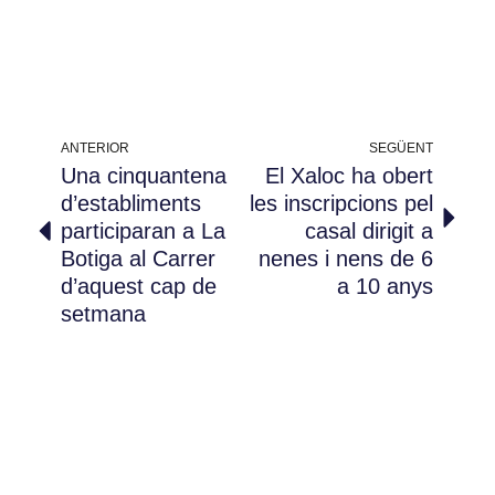
ANTERIOR
SEGÜENT
Una cinquantena
El Xaloc ha obert
d’establiments
les inscripcions pel
participaran a La
casal dirigit a
Botiga al Carrer
nenes i nens de 6
d’aquest cap de
a 10 anys
setmana