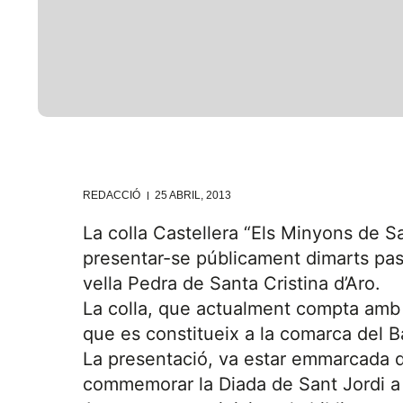
REDACCIÓ
25 ABRIL, 2013
La colla Castellera “Els Minyons de Sa
presentar-se públicament dimarts pass
vella Pedra de Santa Cristina d’Aro.
La colla, que actualment compta amb 
que es constitueix a la comarca del 
La presentació, va estar emmarcada d
commemorar la Diada de Sant Jordi a 