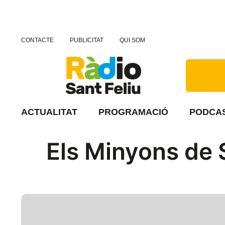
CONTACTE
PUBLICITAT
QUI SOM
ACTUALITAT
PROGRAMACIÓ
PODCA
Els Minyons de