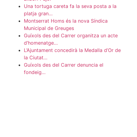
Una tortuga careta fa la seva posta a la
platja gran…
Montserrat Homs és la nova Síndica
Municipal de Greuges
Guíxols des del Carrer organitza un acte
d’homenatge…
L’Ajuntament concedirà la Medalla d’Or de
la Ciutat…
Guíxols des del Carrer denuncia el
fondeig…