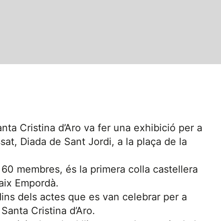
nta Cristina d’Aro va fer una exhibició per a
at, Diada de Sant Jordi, a la plaça de la
60 membres, és la primera colla castellera
Baix Empordà.
ins dels actes que es van celebrar per a
Santa Cristina d’Aro.