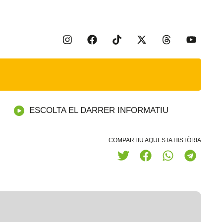
ESCOLTA EL DARRER INFORMATIU
COMPARTIU AQUESTA HISTÒRIA