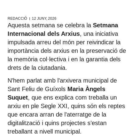
REDACCIÓ
12 JUNY, 2026
Aquesta setmana se celebra la
Setmana
Internacional dels Arxius
, una iniciativa
impulsada arreu del món per reivindicar la
importància dels arxius en la preservació de
la memòria col·lectiva i en la garantia dels
drets de la ciutadania.
N’hem parlat amb l’arxivera municipal de
Sant Feliu de Guíxols
Maria Àngels
Suquet
, que ens explica com treballa un
arxiu en ple Segle XXI, quins són els reptes
que encara arran de l’aterratge de la
digitalització i quins projectes s’estan
treballant a nivell municipal.