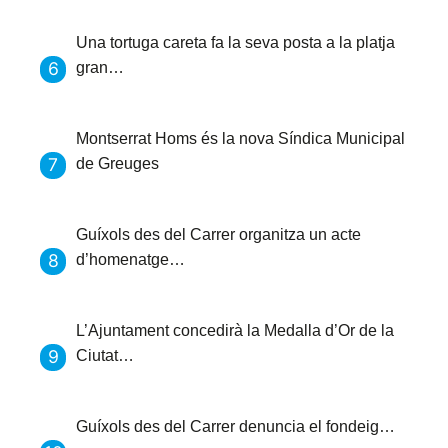
Una tortuga careta fa la seva posta a la platja
gran…
Montserrat Homs és la nova Síndica Municipal
de Greuges
Guíxols des del Carrer organitza un acte
d’homenatge…
L’Ajuntament concedirà la Medalla d’Or de la
Ciutat…
Guíxols des del Carrer denuncia el fondeig…