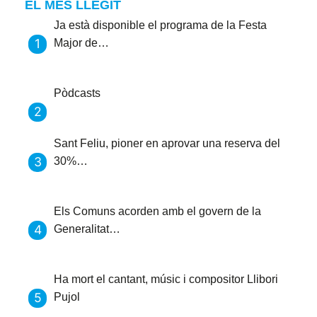
EL MÉS LLEGIT
Ja està disponible el programa de la Festa
Major de…
Pòdcasts
Sant Feliu, pioner en aprovar una reserva del
30%…
Els Comuns acorden amb el govern de la
Generalitat…
Ha mort el cantant, músic i compositor Llibori
Pujol