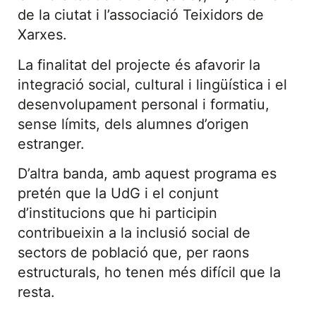
de la ciutat i l’associació Teixidors de
Xarxes.
La finalitat del projecte és afavorir la
integració social, cultural i lingüística i el
desenvolupament personal i formatiu,
sense límits, dels alumnes d’origen
estranger.
D’altra banda, amb aquest programa es
pretén que la UdG i el conjunt
d’institucions que hi participin
contribueixin a la inclusió social de
sectors de població que, per raons
estructurals, ho tenen més difícil que la
resta.