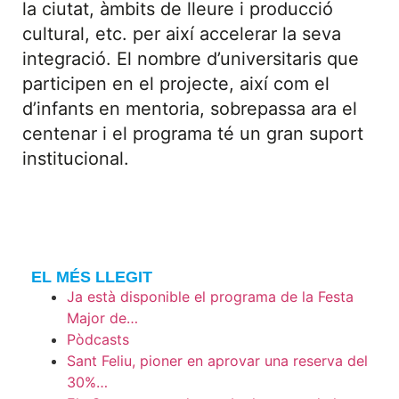
la ciutat, àmbits de lleure i producció
cultural, etc. per així accelerar la seva
integració. El nombre d’universitaris que
participen en el projecte, així com el
d’infants en mentoria, sobrepassa ara el
centenar i el programa té un gran suport
institucional.
EL MÉS LLEGIT
Ja està disponible el programa de la Festa
Major de…
Pòdcasts
Sant Feliu, pioner en aprovar una reserva del
30%…