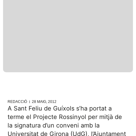
REDACCIÓ
28 MAIG, 2012
A Sant Feliu de Guíxols s’ha portat a
terme el Projecte Rossinyol per mitjà de
la signatura d’un conveni amb la
Universitat de Girona (UdG), l’Ajuntament