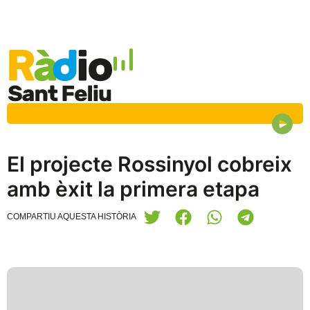
El projecte Rossinyol cobreix
amb èxit la primera etapa
COMPARTIU AQUESTA HISTÒRIA