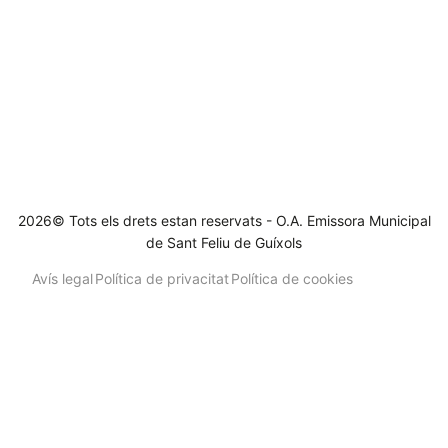
2026© Tots els drets estan reservats - O.A. Emissora Municipal
de Sant Feliu de Guíxols
Avís legal
Política de privacitat
Política de cookies