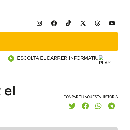
ESCOLTA EL DARRER INFORMATIU
 el
COMPARTIU AQUESTA HISTÒRIA