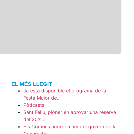
EL MÉS LLEGIT
Ja està disponible el programa de la
Festa Major de…
Pòdcasts
Sant Feliu, pioner en aprovar una reserva
del 30%…
Els Comuns acorden amb el govern de la
Generalitat…