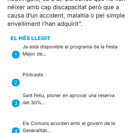
néixer amb cap discapacitat però que a
causa d’un accident, malaltia o pel simple
envelliment l’han adquirit”.
EL MÉS LLEGIT
Ja està disponible el programa de la Festa
Major de…
Pòdcasts
Sant Feliu, pioner en aprovar una reserva
del 30%…
Els Comuns acorden amb el govern de la
Generalitat…