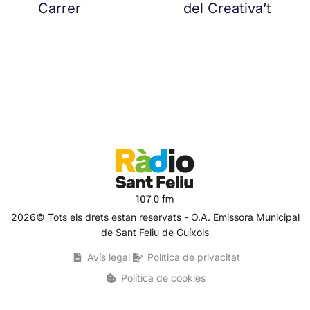
Carrer
del Creativa’t
2026© Tots els drets estan reservats - O.A. Emissora Municipal
de Sant Feliu de Guíxols
Avís legal
Política de privacitat
Política de cookies