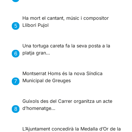
Ha mort el cantant, músic i compositor
Llibori Pujol
Una tortuga careta fa la seva posta a la
platja gran…
Montserrat Homs és la nova Síndica
Municipal de Greuges
Guíxols des del Carrer organitza un acte
d’homenatge…
L’Ajuntament concedirà la Medalla d’Or de la