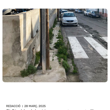
REDACCIÓ
28 MARÇ, 2025