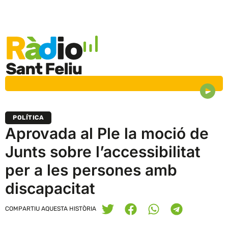
POLÍTICA
Aprovada al Ple la moció de
Junts sobre l’accessibilitat
per a les persones amb
discapacitat
COMPARTIU AQUESTA HISTÒRIA