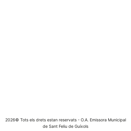
2026© Tots els drets estan reservats - O.A. Emissora Municipal
de Sant Feliu de Guíxols