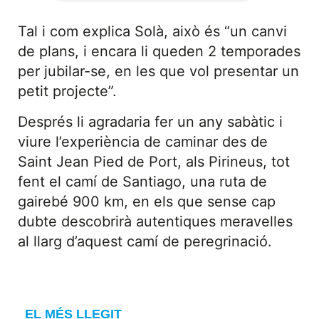
Tal i com explica Solà, això és “un canvi
de plans, i encara li queden 2 temporades
per jubilar-se, en les que vol presentar un
petit projecte”.
Després li agradaria fer un any sabàtic i
viure l’experiència de caminar des de
Saint Jean Pied de Port, als Pirineus, tot
fent el camí de Santiago, una ruta de
gairebé 900 km, en els que sense cap
dubte descobrirà autentiques meravelles
al llarg d’aquest camí de peregrinació.
EL MÉS LLEGIT