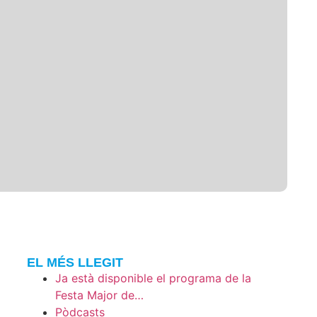
EL MÉS LLEGIT
Ja està disponible el programa de la
Festa Major de…
Pòdcasts