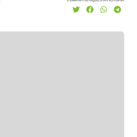
COMPARTIU AQUESTA HISTÒRIA