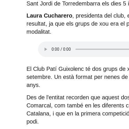
Sant Jordi de Torredembarra els dies 5 i 
Laura Cucharero
, presidenta del club,
resultat, ja que els grups de xou era el
modalitat.
El Club Patí Guixolenc té dos grups de
setembre. Un està format per nenes de 5 a
anys.
Des de l’entitat recorden que aquest dos
Comarcal, com també en les diferents c
Catalana, i que en la primera competició
podi.