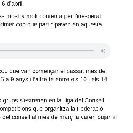
6 d’abril.
 es mostra molt contenta per l’inesperat
 primer cop que participaven en aquesta
 xou que van començar el passat mes de
 9 anys i l’altre té entre els 10 i els 14
 grups s’estrenen en la lliga del Consell
ompeticions que organitza la Federació
 del consell al mes de març ja varen pujar al