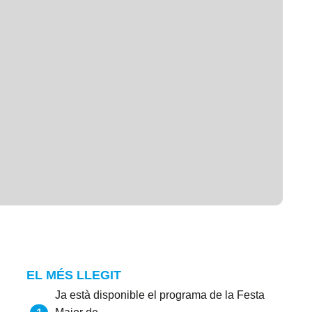
EL MÉS LLEGIT
Ja està disponible el programa de la Festa