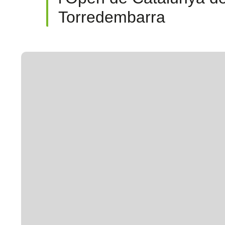
Torredembarra