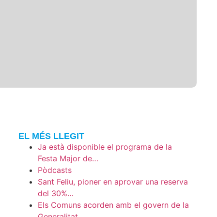
EL MÉS LLEGIT
Ja està disponible el programa de la
Festa Major de…
Pòdcasts
Sant Feliu, pioner en aprovar una reserva
del 30%…
Els Comuns acorden amb el govern de la
Generalitat…