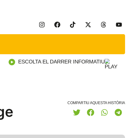
ESCOLTA EL DARRER INFORMATIU
COMPARTIU AQUESTA HISTÒRIA
ge