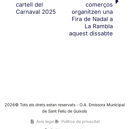
cartell del
comerços
Carnaval 2025
organitzen una
Fira de Nadal a
La Rambla
aquest dissabte
2026© Tots els drets estan reservats - O.A. Emissora Municipal
de Sant Feliu de Guíxols
Avís legal
Política de privacitat