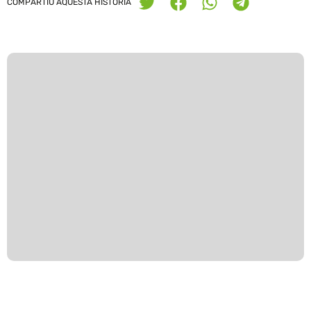
COMPARTIU AQUESTA HISTÒRIA