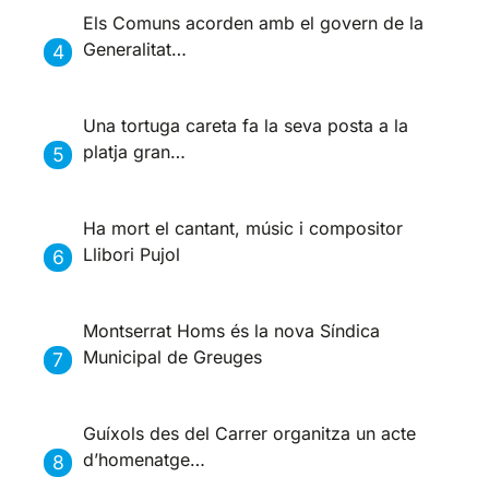
Els Comuns acorden amb el govern de la
Generalitat…
Una tortuga careta fa la seva posta a la
platja gran…
Ha mort el cantant, músic i compositor
Llibori Pujol
Montserrat Homs és la nova Síndica
Municipal de Greuges
Guíxols des del Carrer organitza un acte
d’homenatge…