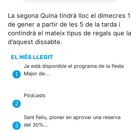
La segona Quina tindrà lloc el dimecres 1
de gener a partir de les 5 de la tarda i
contindrà el mateix tipus de regals que la
d’aquest dissabte.
EL MÉS LLEGIT
Ja està disponible el programa de la Festa
Major de…
Pòdcasts
Sant Feliu, pioner en aprovar una reserva
del 30%…