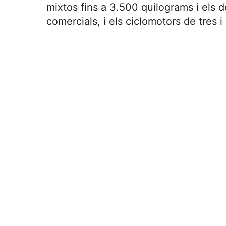
mixtos fins a 3.500 quilograms i els d
comercials, i els ciclomotors de tres i