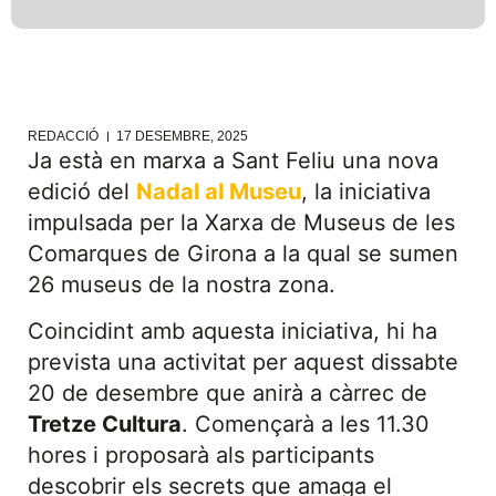
REDACCIÓ
17 DESEMBRE, 2025
Ja està en marxa a Sant Feliu una nova
edició del
Nadal al Museu
, la iniciativa
impulsada per la Xarxa de Museus de les
Comarques de Girona a la qual se sumen
26 museus de la nostra zona.
Coincidint amb aquesta iniciativa, hi ha
prevista una activitat per aquest dissabte
20 de desembre que anirà a càrrec de
Tretze Cultura
. Començarà a les 11.30
hores i proposarà als participants
descobrir els secrets que amaga el