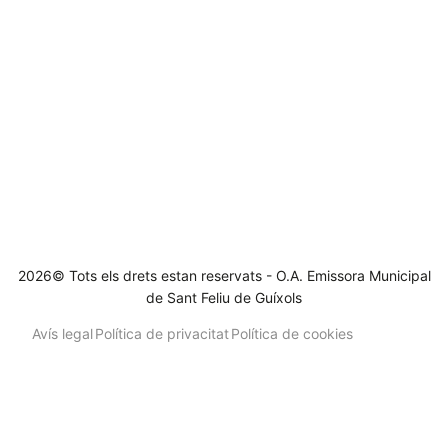
2026© Tots els drets estan reservats - O.A. Emissora Municipal
de Sant Feliu de Guíxols
Avís legal
Política de privacitat
Política de cookies