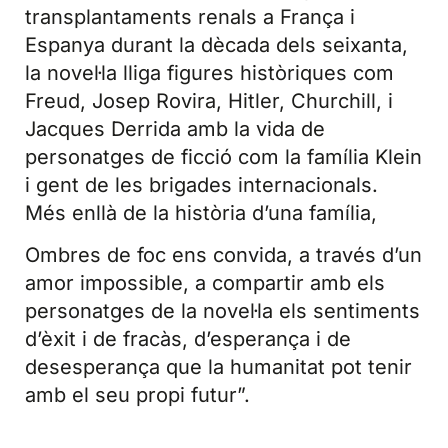
transplantaments renals a França i
Espanya durant la dècada dels seixanta,
la novel·la lliga figures històriques com
Freud, Josep Rovira, Hitler, Churchill, i
Jacques Derrida amb la vida de
personatges de ficció com la família Klein
i gent de les brigades internacionals.
Més enllà de la història d’una família,
Ombres de foc ens convida, a través d’un
amor impossible, a compartir amb els
personatges de la novel·la els sentiments
d’èxit i de fracàs, d’esperança i de
desesperança que la humanitat pot tenir
amb el seu propi futur”.