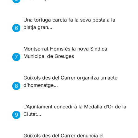
Una tortuga careta fa la seva posta a la
platja gran…
Montserrat Homs és la nova Síndica
Municipal de Greuges
Guíxols des del Carrer organitza un acte
d’homenatge…
L’Ajuntament concedirà la Medalla d’Or de la
Ciutat…
Guíxols des del Carrer denuncia el