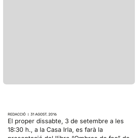
REDACCIÓ
31 AGOST, 2016
El proper dissabte, 3 de setembre a les
18:30 h., a la Casa Irla, es farà la