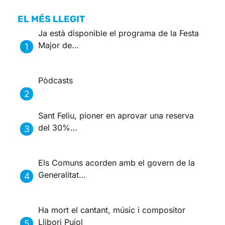
EL MÉS LLEGIT
Ja està disponible el programa de la Festa
Major de…
Pòdcasts
Sant Feliu, pioner en aprovar una reserva
del 30%…
Els Comuns acorden amb el govern de la
Generalitat…
Ha mort el cantant, músic i compositor
Llibori Pujol