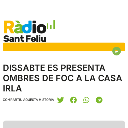
DISSABTE ES PRESENTA
OMBRES DE FOC A LA CASA
IRLA
COMPARTIU AQUESTA HISTÒRIA