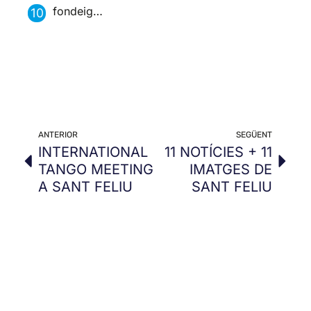
fondeig…
ANTERIOR
SEGÜENT
INTERNATIONAL
11 NOTÍCIES + 11
TANGO MEETING
IMATGES DE
A SANT FELIU
SANT FELIU