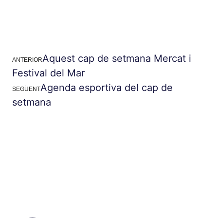
Aquest cap de setmana Mercat i
ANTERIOR
Festival del Mar
Agenda esportiva del cap de
SEGÜENT
setmana