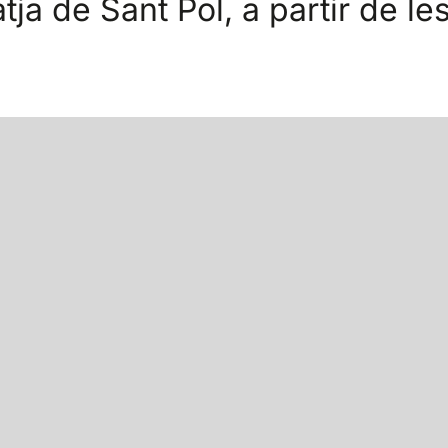
tja de Sant Pol, a partir de le