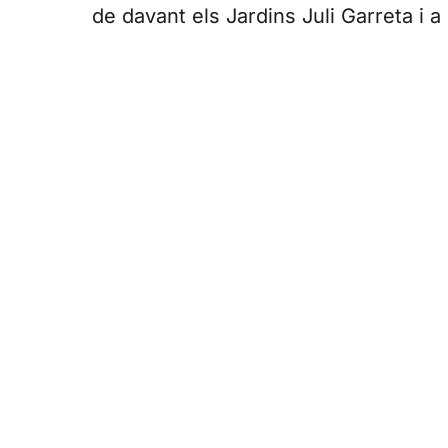
de davant els Jardins Juli Garreta i a 