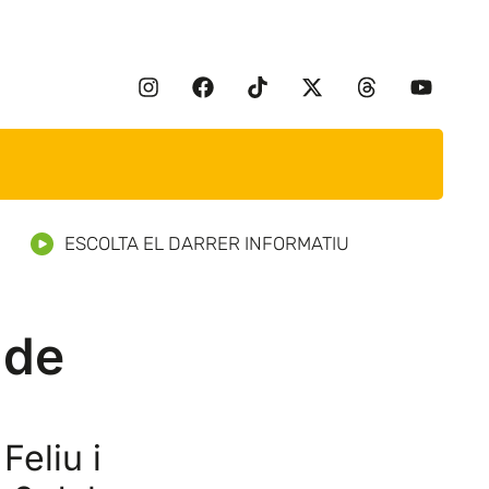
ESCOLTA EL DARRER INFORMATIU
 de
Feliu i