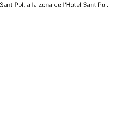
Sant Pol, a la zona de l’Hotel Sant Pol.