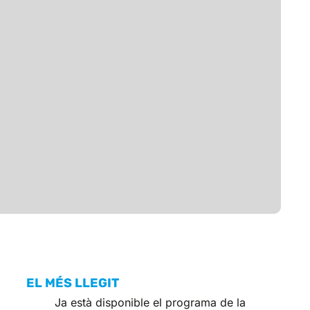
EL MÉS LLEGIT
Ja està disponible el programa de la