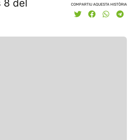
s 8 del
COMPARTIU AQUESTA HISTÒRIA