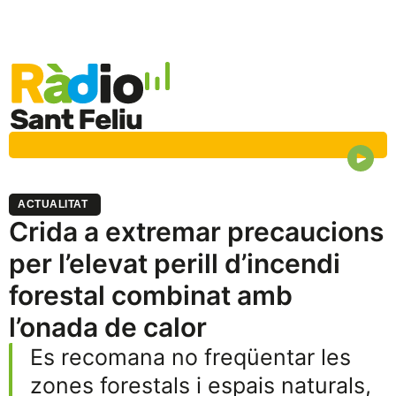
ACTUALITAT
Crida a extremar precaucions
per l’elevat perill d’incendi
forestal combinat amb
l’onada de calor
Es recomana no freqüentar les
zones forestals i espais naturals,