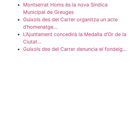
Montserrat Homs és la nova Síndica
Municipal de Greuges
Guíxols des del Carrer organitza un acte
d’homenatge…
L’Ajuntament concedirà la Medalla d’Or de la
Ciutat…
Guíxols des del Carrer denuncia el fondeig…