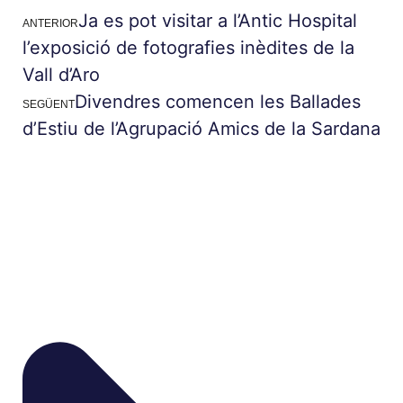
Ja es pot visitar a l’Antic Hospital
ANTERIOR
l’exposició de fotografies inèdites de la
Vall d’Aro
Divendres comencen les Ballades
SEGÜENT
d’Estiu de l’Agrupació Amics de la Sardana