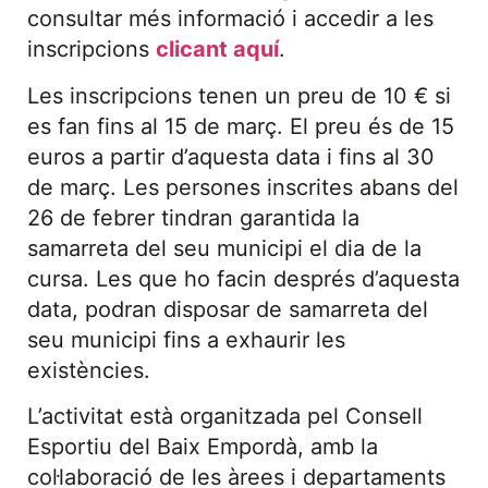
consultar més informació i accedir a les
inscripcions
clicant aquí
.
Les inscripcions tenen un preu de 10 € si
es fan fins al 15 de març. El preu és de 15
euros a partir d’aquesta data i fins al 30
de març. Les persones inscrites abans del
26 de febrer tindran garantida la
samarreta del seu municipi el dia de la
cursa. Les que ho facin després d’aquesta
data, podran disposar de samarreta del
seu municipi fins a exhaurir les
existències.
L’activitat està organitzada pel Consell
Esportiu del Baix Empordà, amb la
col·laboració de les àrees i departaments