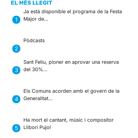
EL MÉS LLEGIT
Ja està disponible el programa de la Festa
Major de…
Pòdcasts
Sant Feliu, pioner en aprovar una reserva
del 30%…
Els Comuns acorden amb el govern de la
Generalitat…
Ha mort el cantant, músic i compositor
Llibori Pujol