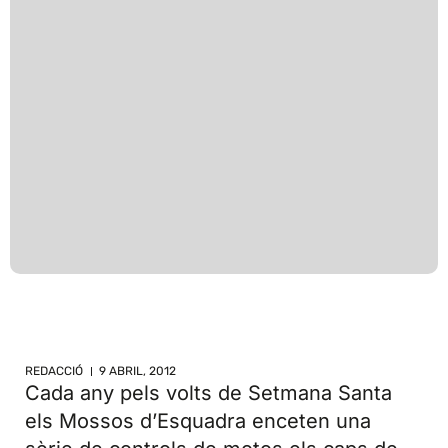
REDACCIÓ
9 ABRIL, 2012
Cada any pels volts de Setmana Santa
els Mossos d’Esquadra enceten una