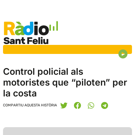
Control policial als
motoristes que “piloten” per
la costa
COMPARTIU AQUESTA HISTÒRIA