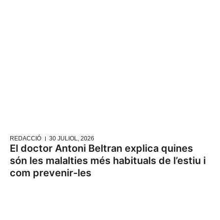
REDACCIÓ
30 JULIOL, 2026
El doctor Antoni Beltran explica quines
són les malalties més habituals de l’estiu i
com prevenir-les