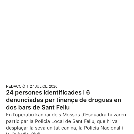
REDACCIÓ
27 JULIOL, 2026
24 persones identificades i 6
denunciades per tinença de drogues en
dos bars de Sant Feliu
En l’operatiu kanpai dels Mossos d’Esquadra hi varen
participar la Policia Local de Sant Feliu, que hi va
desplaçar la seva unitat canina, la Policia Nacional i