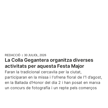
REDACCIÓ
30 JULIOL, 2026
La Colla Gegantera organitza diverses
activitats per aquesta Festa Major
Faran la tradicional cercavila per la ciutat,
participaran en la missa i l'ofrena floral de l’1 d’agost,
en la Ballada d’Honor del dia 2 i han posat en marxa
un concurs de fotografía i un repte pels comerços