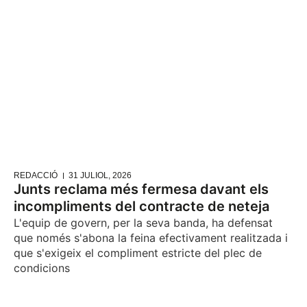
REDACCIÓ
31 JULIOL, 2026
Junts reclama més fermesa davant els
incompliments del contracte de neteja
L'equip de govern, per la seva banda, ha defensat
que només s'abona la feina efectivament realitzada i
que s'exigeix el compliment estricte del plec de
condicions