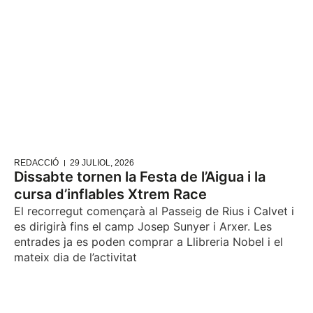
REDACCIÓ
29 JULIOL, 2026
Dissabte tornen la Festa de l’Aigua i la
cursa d’inflables Xtrem Race
El recorregut començarà al Passeig de Rius i Calvet i
es dirigirà fins el camp Josep Sunyer i Arxer. Les
entrades ja es poden comprar a Llibreria Nobel i el
mateix dia de l’activitat