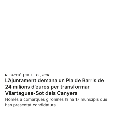
REDACCIÓ
30 JULIOL, 2026
L’Ajuntament demana un Pla de Barris de
24 milions d’euros per transformar
Vilartagues-Sot dels Canyers
Només a comarques gironines hi ha 17 municipis que
han presentat candidatura