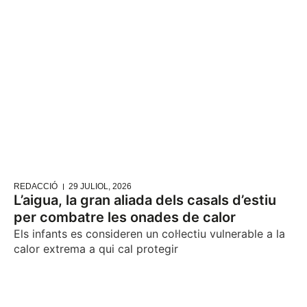
REDACCIÓ
29 JULIOL, 2026
L’aigua, la gran aliada dels casals d’estiu
per combatre les onades de calor
Els infants es consideren un col·lectiu vulnerable a la
calor extrema a qui cal protegir