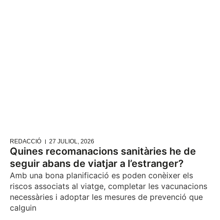
REDACCIÓ
27 JULIOL, 2026
Quines recomanacions sanitàries he de
seguir abans de viatjar a l’estranger?
Amb una bona planificació es poden conèixer els
riscos associats al viatge, completar les vacunacions
necessàries i adoptar les mesures de prevenció que
calguin