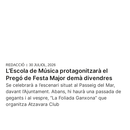
REDACCIÓ
30 JULIOL, 2026
L’Escola de Música protagonitzarà el
Pregó de Festa Major demà divendres
Se celebrarà a l’escenari situat al Passeig del Mar,
davant l’Ajuntament. Abans, hi haurà una passada de
gegants i al vespre, “La Foliada Ganxona” que
organitza Atzavara Club