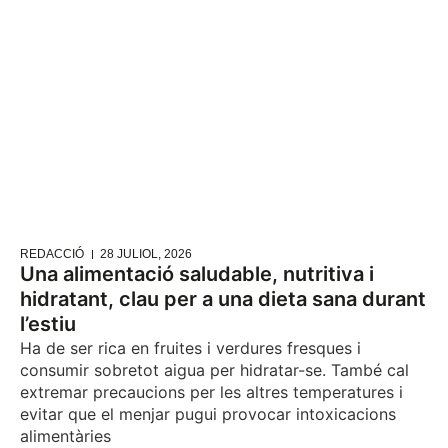
REDACCIÓ
28 JULIOL, 2026
Una alimentació saludable, nutritiva i
hidratant, clau per a una dieta sana durant
l’estiu
Ha de ser rica en fruites i verdures fresques i
consumir sobretot aigua per hidratar-se. També cal
extremar precaucions per les altres temperatures i
evitar que el menjar pugui provocar intoxicacions
alimentàries