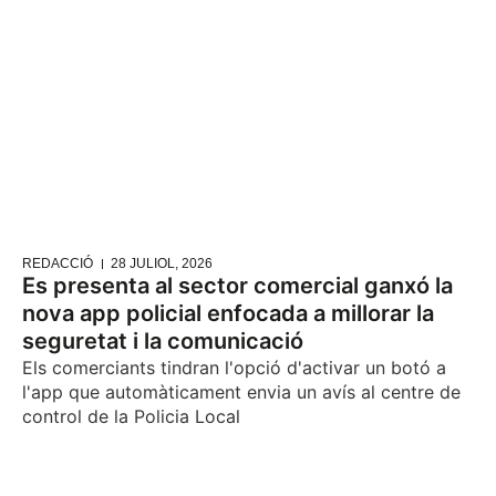
REDACCIÓ
28 JULIOL, 2026
Es presenta al sector comercial ganxó la
nova app policial enfocada a millorar la
seguretat i la comunicació
Els comerciants tindran l'opció d'activar un botó a
l'app que automàticament envia un avís al centre de
control de la Policia Local