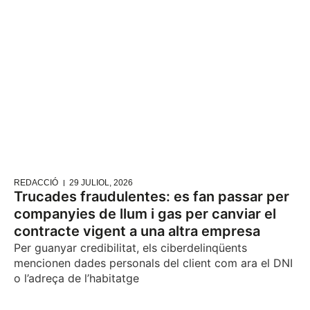
REDACCIÓ
29 JULIOL, 2026
Trucades fraudulentes: es fan passar per
companyies de llum i gas per canviar el
contracte vigent a una altra empresa
Per guanyar credibilitat, els ciberdelinqüents
mencionen dades personals del client com ara el DNI
o l’adreça de l’habitatge