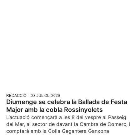
REDACCIÓ
28 JULIOL, 2026
Diumenge se celebra la Ballada de Festa
Major amb la cobla Rossinyolets
L’actuació començarà a les 8 del vespre al Passeig
del Mar, al sector de davant la Cambra de Comerç, i
comptarà amb la Colla Gegantera Ganxona