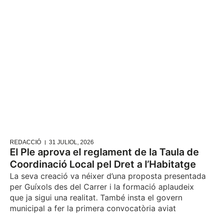
REDACCIÓ
31 JULIOL, 2026
El Ple aprova el reglament de la Taula de
Coordinació Local pel Dret a l’Habitatge
La seva creació va néixer d’una proposta presentada
per Guíxols des del Carrer i la formació aplaudeix
que ja sigui una realitat. També insta el govern
municipal a fer la primera convocatòria aviat