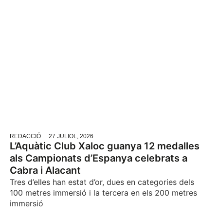
REDACCIÓ
27 JULIOL, 2026
L’Aquàtic Club Xaloc guanya 12 medalles
als Campionats d’Espanya celebrats a
Cabra i Alacant
Tres d’elles han estat d’or, dues en categories dels
100 metres immersió i la tercera en els 200 metres
immersió