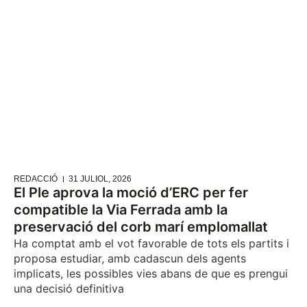
REDACCIÓ
31 JULIOL, 2026
El Ple aprova la moció d’ERC per fer
compatible la Via Ferrada amb la
preservació del corb marí emplomallat
Ha comptat amb el vot favorable de tots els partits i
proposa estudiar, amb cadascun dels agents
implicats, les possibles vies abans de que es prengui
una decisió definitiva