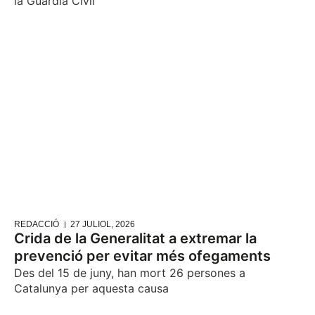
la Guàrdia Civil
REDACCIÓ
27 JULIOL, 2026
Crida de la Generalitat a extremar la
prevenció per evitar més ofegaments
Des del 15 de juny, han mort 26 persones a
Catalunya per aquesta causa