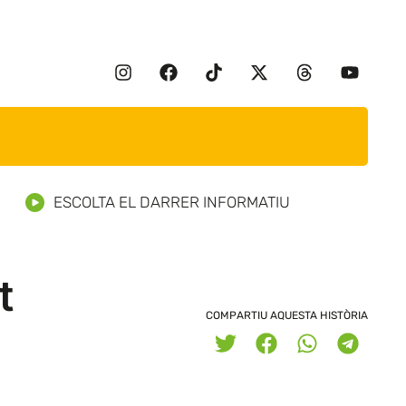
ESCOLTA EL DARRER INFORMATIU
t
COMPARTIU AQUESTA HISTÒRIA