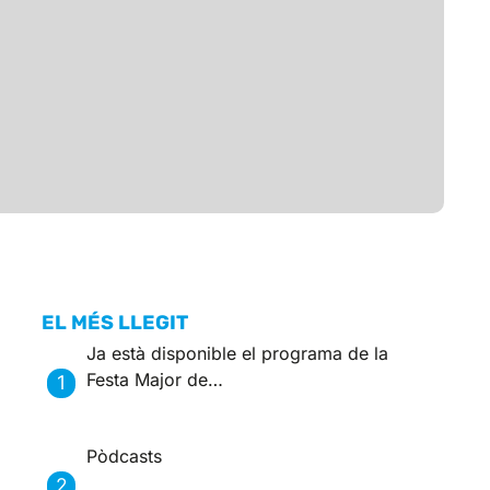
EL MÉS LLEGIT
Ja està disponible el programa de la
Festa Major de…
Pòdcasts