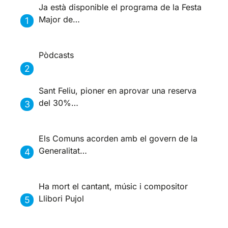
Ja està disponible el programa de la Festa
Major de…
Pòdcasts
Sant Feliu, pioner en aprovar una reserva
del 30%…
Els Comuns acorden amb el govern de la
Generalitat…
Ha mort el cantant, músic i compositor
Llibori Pujol