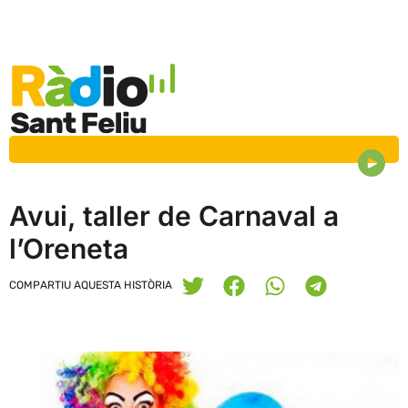
Avui, taller de Carnaval a
l’Oreneta
COMPARTIU AQUESTA HISTÒRIA