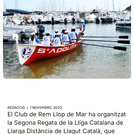
REDACCIÓ
7 NOVEMBRE, 2022
El Club de Rem Llop de Mar ha organitzat
la Segona Regata de la Lliga Catalana de
Llarga Distància de Llagut Català, que