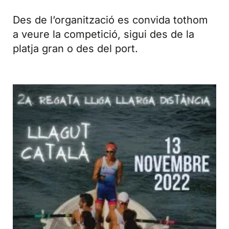
Des de l’organització es convida tothom
a veure la competició, sigui des de la
platja gran o des del port.