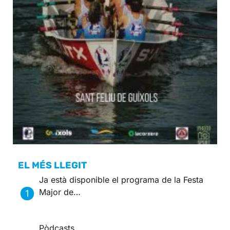
EL MÉS LLEGIT
Ja està disponible el programa de la Festa
Major de…
Pòdcasts