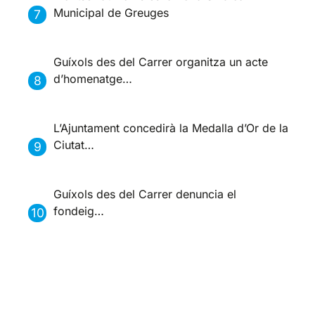
Municipal de Greuges
Guíxols des del Carrer organitza un acte
d’homenatge…
L’Ajuntament concedirà la Medalla d’Or de la
Ciutat…
Guíxols des del Carrer denuncia el
fondeig…