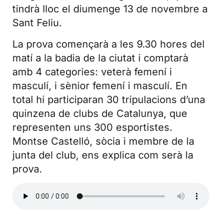
tindrà lloc el diumenge 13 de novembre a
Sant Feliu.
La prova començarà a les 9.30 hores del
matí a la badia de la ciutat i comptarà
amb 4 categories: veterà femení i
masculí, i sènior femení i masculí. En
total hi participaran 30 tripulacions d’una
quinzena de clubs de Catalunya, que
representen uns 300 esportistes.
Montse Castelló, sòcia i membre de la
junta del club, ens explica com serà la
prova.