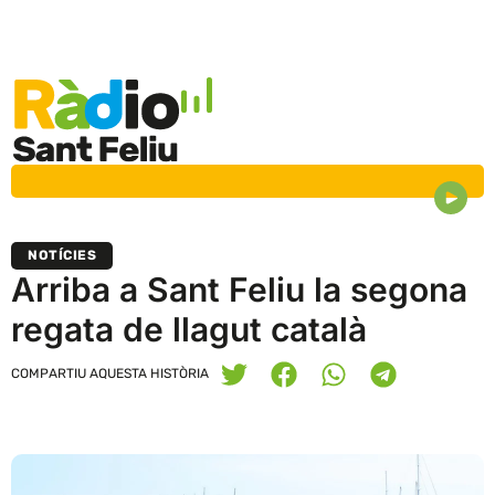
NOTÍCIES
Arriba a Sant Feliu la segona
regata de llagut català
COMPARTIU AQUESTA HISTÒRIA