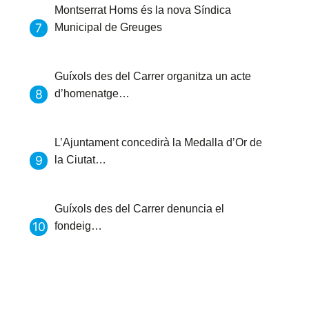
Montserrat Homs és la nova Síndica
Municipal de Greuges
Guíxols des del Carrer organitza un acte
d’homenatge…
L’Ajuntament concedirà la Medalla d’Or de
la Ciutat…
Guíxols des del Carrer denuncia el
fondeig…