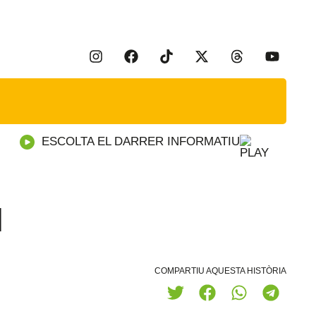
ESCOLTA EL DARRER INFORMATIU
l
COMPARTIU AQUESTA HISTÒRIA