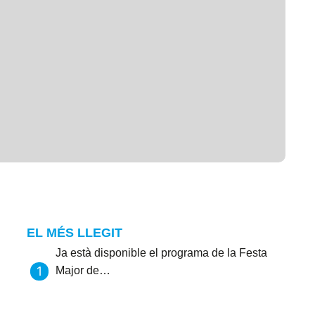
EL MÉS LLEGIT
Ja està disponible el programa de la Festa
Major de…