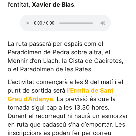
l’entitat,
Xavier de Blas
.
La ruta passarà per espais com el
Paradolmen de Pedra sobre altra, el
Menhir d’en Llach, la Cista de Cadiretes,
o el Paradolmen de les Rates
L’activitat començarà a les 9 del matí i el
punt de sortida serà
l’Ermita de Sant
Grau d’Ardenya
. La previsió és que la
tornada sigui cap a les 13.30 hores.
Durant el recorregut hi haurà un esmorzar
en ruta que cadascú s’ha d’emportar. Les
inscripcions es poden fer per correu