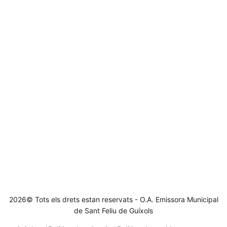
2026© Tots els drets estan reservats - O.A. Emissora Municipal
de Sant Feliu de Guíxols