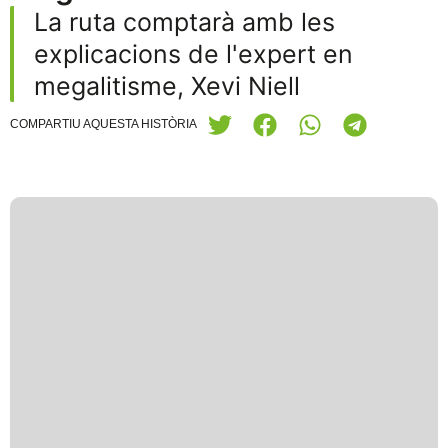
La ruta comptarà amb les
explicacions de l'expert en
megalitisme, Xevi Niell
COMPARTIU AQUESTA HISTÒRIA