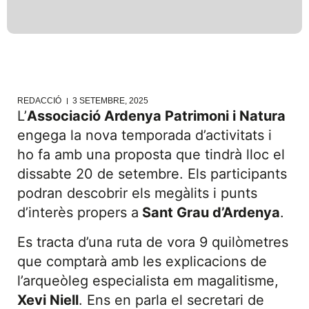
REDACCIÓ
3 SETEMBRE, 2025
L’
Associació Ardenya Patrimoni i Natura
engega la nova temporada d’activitats i
ho fa amb una proposta que tindrà lloc el
dissabte 20 de setembre. Els participants
podran descobrir els megàlits i punts
d’interès propers a
Sant Grau d’Ardenya
.
Es tracta d’una ruta de vora 9 quilòmetres
que comptarà amb les explicacions de
l’arqueòleg especialista em magalitisme,
Xevi Niell
. Ens en parla el secretari de