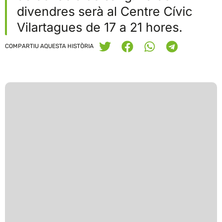
divendres serà al Centre Cívic
Vilartagues de 17 a 21 hores.
COMPARTIU AQUESTA HISTÒRIA