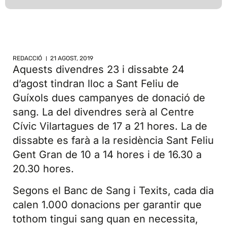
REDACCIÓ
21 AGOST, 2019
Aquests divendres 23 i dissabte 24
d’agost tindran lloc a Sant Feliu de
Guíxols dues campanyes de donació de
sang. La del divendres serà al Centre
Cívic Vilartagues de 17 a 21 hores. La de
dissabte es farà a la residència Sant Feliu
Gent Gran de 10 a 14 hores i de 16.30 a
20.30 hores.
Segons el Banc de Sang i Texits, cada dia
calen 1.000 donacions per garantir que
tothom tingui sang quan en necessita,