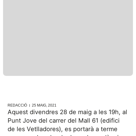
REDACCIÓ
25 MAIG, 2021
Aquest divendres 28 de maig a les 19h, al
Punt Jove del carrer del Mall 61 (edifici
de les Vetlladores), es portarà a terme