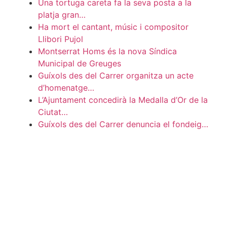
Una tortuga careta fa la seva posta a la
platja gran…
Ha mort el cantant, músic i compositor
Llibori Pujol
Montserrat Homs és la nova Síndica
Municipal de Greuges
Guíxols des del Carrer organitza un acte
d’homenatge…
L’Ajuntament concedirà la Medalla d’Or de la
Ciutat…
Guíxols des del Carrer denuncia el fondeig…