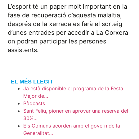
L’esport té un paper molt important en la
fase de recuperació d’aquesta malaltia,
després de la xerrada es farà el sorteig
d’unes entrades per accedir a La Corxera
on podran participar les persones
assistents.
EL MÉS LLEGIT
Ja està disponible el programa de la Festa
Major de…
Pòdcasts
Sant Feliu, pioner en aprovar una reserva del
30%…
Els Comuns acorden amb el govern de la
Generalitat…