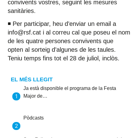
convivents vostres, seguint les mesures
sanitàries.
◾️ Per participar, heu d’enviar un email a
info@rsf.cat i al correu cal que poseu el nom
de les quatre persones convivents que
opten al sorteig d’algunes de les taules.
Teniu temps fins tot el 28 de juliol, inclòs.
EL MÉS LLEGIT
Ja està disponible el programa de la Festa
Major de…
Pòdcasts