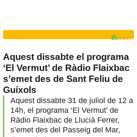
Aquest dissabte el programa
‘El Vermut’ de Ràdio Flaixbac
s’emet des de Sant Feliu de
Guíxols
Aquest dissabte 31 de juliol de 12 a
14h, el programa ‘El Vermut’ de
Ràdio Flaixbac de Llucià Ferrer,
s’emet des del Passeig del Mar,