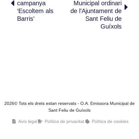
campanya
Municipal ordinari
‘Escoltem als
de l’Ajuntament de
Barris’
Sant Feliu de
Guíxols
2026© Tots els drets estan reservats - O.A. Emissora Municipal de
Sant Feliu de Guíxols
Avís legal
Política de privacitat
Política de cookies