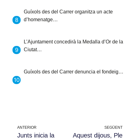
Guíxols des del Carrer organitza un acte
d’homenatge…
L’Ajuntament concedirà la Medalla d’Or de la
Ciutat…
Guíxols des del Carrer denuncia el fondeig…
ANTERIOR
SEGÜENT
Junts inicia la
Aquest dijous, Ple