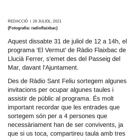
REDACCIÓ
26 JULIOL, 2021
(Fotografia: radioflaixbac)
Aquest dissabte 31 de juliol de 12 a 14h, el
programa ‘El Vermut’ de Ràdio Flaixbac de
Llucià Ferrer, s’emet des del Passeig del
Mar, davant l’Ajuntament.
Des de Ràdio Sant Feliu sortegem algunes
invitacions per ocupar algunes taules i
assistir de públic al programa. És molt
important recordar que les entrades que
sortegem són per a 4 persones que
necessàriament han de ser convivents, ja
que si us toca, compartireu taula amb tres