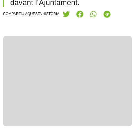
davant l’Ajuntament.
COMPARTIU AQUESTA HISTÒRIA