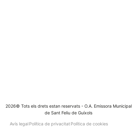
2026© Tots els drets estan reservats - O.A. Emissora Municipal
de Sant Feliu de Guíxols
Avís legal
Política de privacitat
Política de cookies