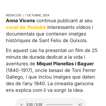
REDACCIÓ
7 OCTUBRE, 2024
Anna Vicens
continua publicant al seu
canal de Youtube
interessants vídeos i
documentals que contenen imatges
històriques de Sant Feliu de Guíxols.
En aquest cas ha presentat un film de 25
minuts de durada dedicat a la vida i
aventures de
Miquel Planellas i Baguer
(1840-1917), oncle besavi de Toni Ferrer
Gallego, i que inclou imatges que daten
des de l’any 1840. La cineasta ganxona
ens explica com li va sorgir la idea.