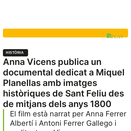
HISTÒRIA
Anna Vicens publica un
documental dedicat a Miquel
Planellas amb imatges
històriques de Sant Feliu des
de mitjans dels anys 1800
El film està narrat per Anna Ferrer
Albertí i Antoni Ferrer Gallego i