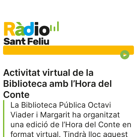
Activitat virtual de la
Biblioteca amb l’Hora del
Conte
La Biblioteca Pública Octavi
Viader i Margarit ha organitzat
una edició de l’Hora del Conte en
format virtual. Tindrà lloc aquest