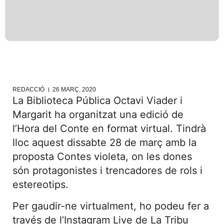
REDACCIÓ
26 MARÇ, 2020
La Biblioteca Pública Octavi Viader i
Margarit ha organitzat una edició de
l’Hora del Conte en format virtual. Tindrà
lloc aquest dissabte 28 de març amb la
proposta Contes violeta, on les dones
són protagonistes i trencadores de rols i
estereotips.
Per gaudir-ne virtualment, ho podeu fer a
través de l’Instagram Live de La Tribu