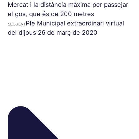
Mercat i la distància màxima per passejar
el gos, que és de 200 metres
Ple Municipal extraordinari virtual
SEGÜENT
del dijous 26 de març de 2020