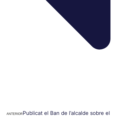
Publicat el Ban de l’alcalde sobre el
ANTERIOR