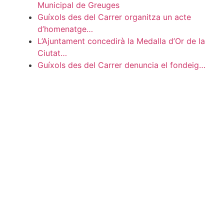
Municipal de Greuges
Guíxols des del Carrer organitza un acte
d’homenatge…
L’Ajuntament concedirà la Medalla d’Or de la
Ciutat…
Guíxols des del Carrer denuncia el fondeig…