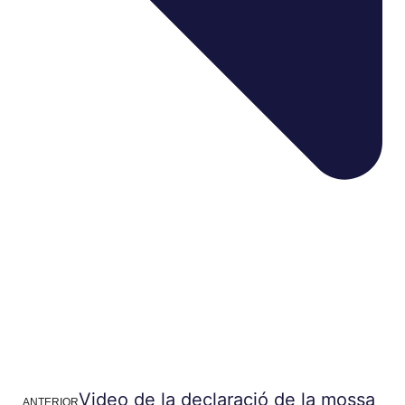
Video de la declaració de la mossa
ANTERIOR