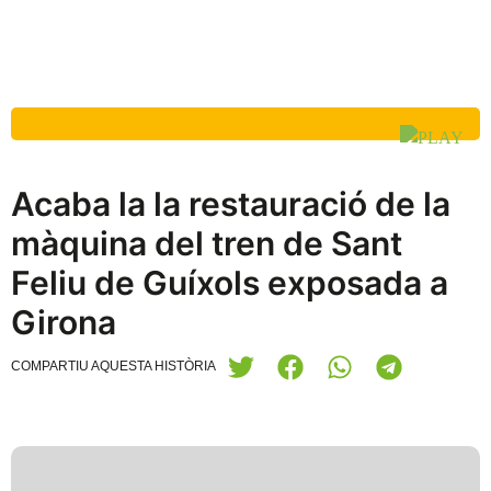
Acaba la la restauració de la
màquina del tren de Sant
Feliu de Guíxols exposada a
Girona
COMPARTIU AQUESTA HISTÒRIA