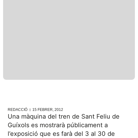
REDACCIÓ
15 FEBRER, 2012
Una màquina del tren de Sant Feliu de
Guíxols es mostrarà públicament a
l’exposició que es farà del 3 al 30 de