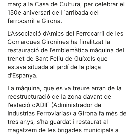
març a la Casa de Cultura, per celebrar el
150e aniversari de l´arribada del
ferrocarril a Girona.
L’Associació d’Amics del Ferrocarril de les
Comarques Gironines ha finalitzat la
restauració de l’emblemàtica màquina del
trenet de Sant Feliu de Guíxols que
estava situada al jardí de la plaça
d’Espanya.
La màquina, que es va treure arran de la
reestructuració de la zona davant de
l’estació d’ADIF (Administrador de
Industrias Ferroviarias) a Girona fa més de
tres anys, s’ha guardat i restaurat al
magatzem de les brigades municipals a